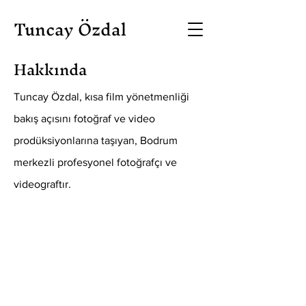
Tuncay Özdal
Hakkında
Tuncay Özdal, kısa film yönetmenliği
bakış açısını fotoğraf ve video
prodüksiyonlarına taşıyan, Bodrum
merkezli profesyonel fotoğrafçı ve
videograftır.